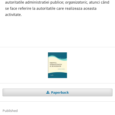
autoritatile administratiei publice;
organizatoric
, atunci când
se face referire la autoritatile care realizeaza aceasta
activitate.
Paperback
Published