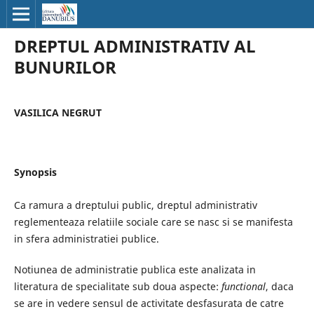
DREPTUL ADMINISTRATIV AL
BUNURILOR
VASILICA NEGRUT
Synopsis
Ca ramura a dreptului public, dreptul administrativ
reglementeaza relatiile sociale care se nasc si se manifesta
in sfera administratiei publice.
Notiunea de administratie publica este analizata in
literatura de specialitate sub doua aspecte:
functional
, daca
se are in vedere sensul de activitate desfasurata de catre