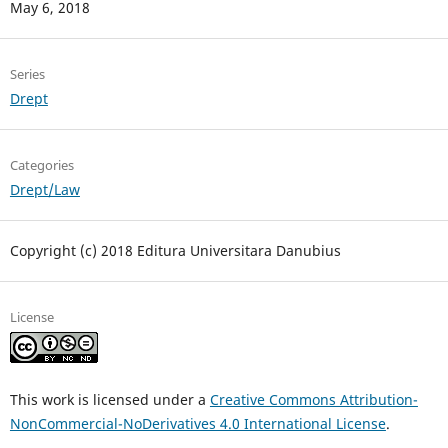
May 6, 2018
Series
Drept
Categories
Drept/Law
Copyright (c) 2018 Editura Universitara Danubius
License
This work is licensed under a
Creative Commons Attribution-
NonCommercial-NoDerivatives 4.0 International License
.