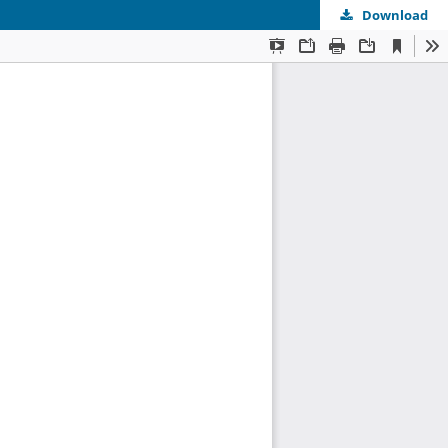
Download